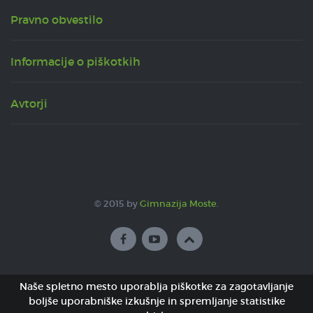
Pravno obvestilo
Informacije o piškotkih
Avtorji
© 2015 by
Gimnazija Moste
.
Naše spletno mesto uporablja piškotke za zagotavljanje
boljše uporabniške izkušnje in spremljanje statistike