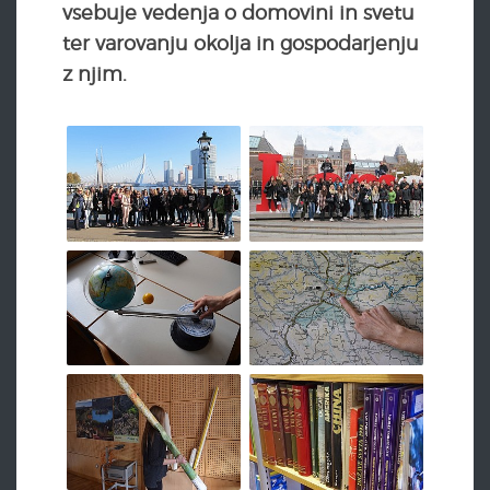
vsebuje vedenja o domovini in svetu
ter varovanju okolja in gospodarjenju
z njim.