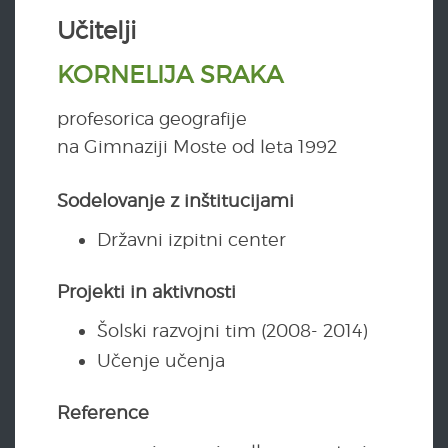
Učitelji
KORNELIJA SRAKA
profesorica geografije
na Gimnaziji Moste od leta 1992
Sodelovanje z inštitucijami
Državni izpitni center
Projekti in aktivnosti
Šolski razvojni tim (2008- 2014)
Učenje učenja
Reference