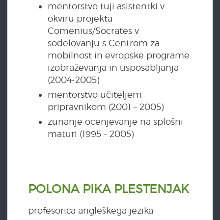
mentorstvo tuji asistentki v
okviru projekta
Comenius/Socrates v
sodelovanju s Centrom za
mobilnost in evropske programe
izobraževanja in usposabljanja
(2004-2005)
mentorstvo učiteljem
pripravnikom (2001 – 2005)
zunanje ocenjevanje na splošni
maturi (1995 – 2005)
POLONA PIKA PLESTENJAK
profesorica angleškega jezika