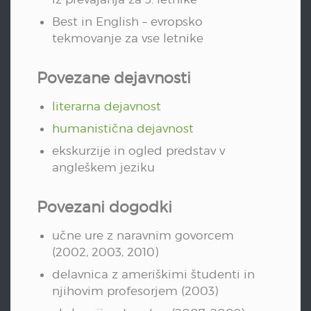
Best in English – evropsko
tekmovanje za vse letnike
Povezane dejavnosti
literarna dejavnost
humanistična dejavnost
ekskurzije in ogled predstav v
angleškem jeziku
Povezani dogodki
učne ure z naravnim govorcem
(2002, 2003, 2010)
delavnica z ameriškimi študenti in
njihovim profesorjem (2003)