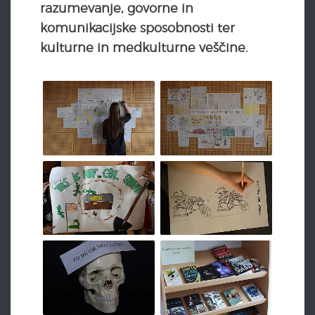
razumevanje, govorne in
komunikacijske sposobnosti ter
kulturne in medkulturne veščine.