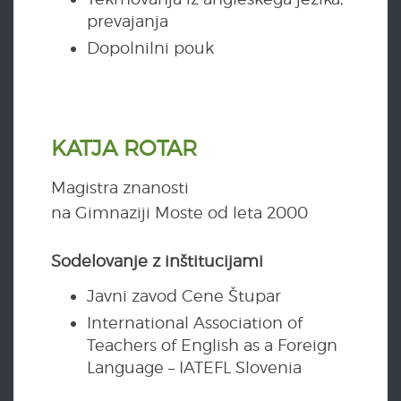
prevajanja
Dopolnilni pouk
KATJA ROTAR
Magistra znanosti
na Gimnaziji Moste od leta 2000
Sodelovanje z inštitucijami
Javni zavod Cene Štupar
International Association of
Teachers of English as a Foreign
Language – IATEFL Slovenia