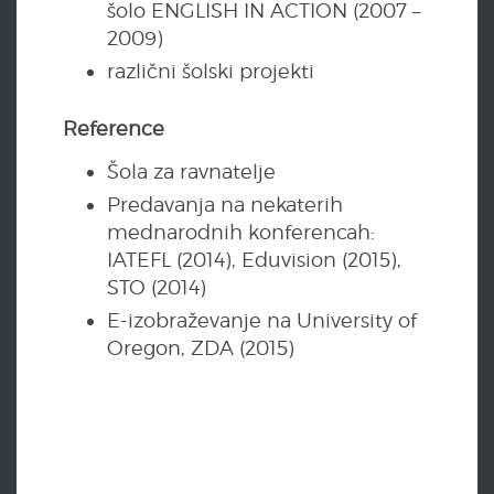
šolo ENGLISH IN ACTION (2007 –
2009)
različni šolski projekti
Reference
Šola za ravnatelje
Predavanja na nekaterih
mednarodnih konferencah:
IATEFL (2014), Eduvision (2015),
STO (2014)
E-izobraževanje na University of
Oregon, ZDA (2015)