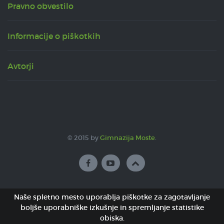
Pravno obvestilo
Informacije o piškotkih
Avtorji
© 2015 by
Gimnazija Moste
.
Naše spletno mesto uporablja piškotke za zagotavljanje
boljše uporabniške izkušnje in spremljanje statistike
obiska.