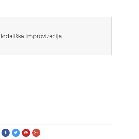
gledališka improvizacija