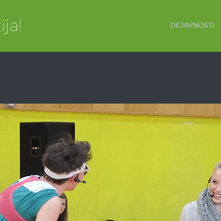
DEJAVNOSTI