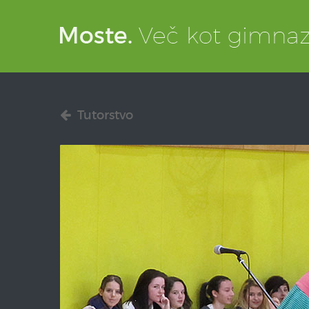
Tutorstvo