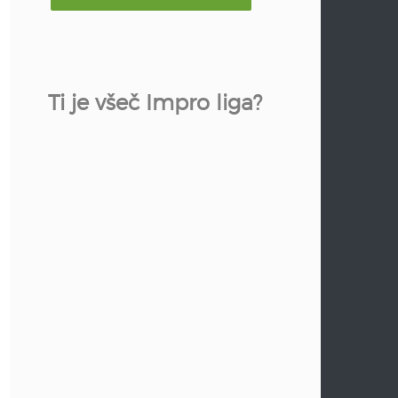
Ti je všeč Impro liga?