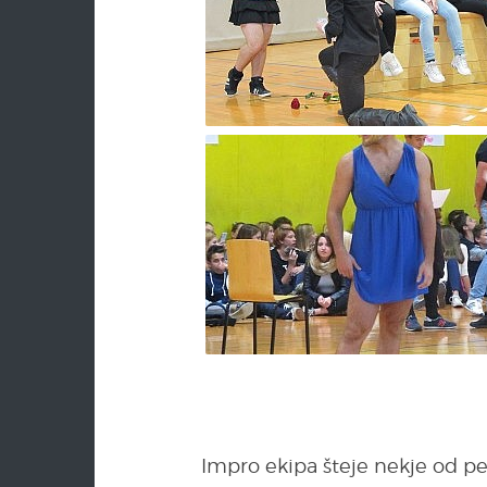
Impro ekipa šteje nekje od pet