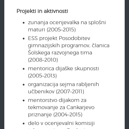
Projekti in aktivnosti
zunanja ocenjevalka na splošni
maturi (2005–2015)
ESS projekt Posodobitev
gimnazijskih programov, članica
Šolskega razvojnega tima
(2008–2010)
mentorica dijaške skupnosti
(2005–2013)
organizacija sejma rabljenih
učbenikov (2007–2011)
mentorstvo dijakom za
tekmovanje za Cankarjevo
priznanje (2004–2015)
delo v ocenjevalni komisiji