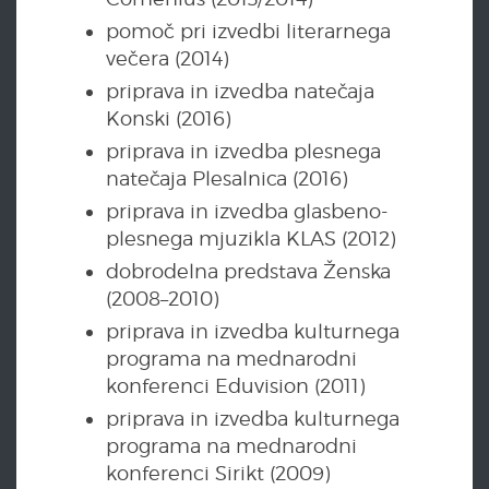
pomoč pri izvedbi literarnega
večera (2014)
priprava in izvedba natečaja
Konski (2016)
priprava in izvedba plesnega
natečaja Plesalnica (2016)
priprava in izvedba glasbeno-
plesnega mjuzikla KLAS (2012)
dobrodelna predstava Ženska
(2008–2010)
priprava in izvedba kulturnega
programa na mednarodni
konferenci Eduvision (2011)
priprava in izvedba kulturnega
programa na mednarodni
konferenci Sirikt (2009)