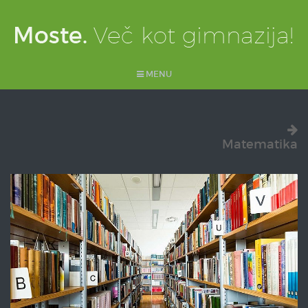
MENU
Matematika