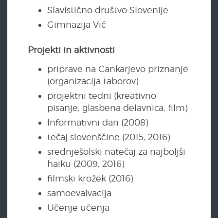
Slavistično društvo Slovenije
Gimnazija Vič
Projekti in aktivnosti
priprave na Cankarjevo priznanje
(organizacija taborov)
projektni tedni (kreativno
pisanje, glasbena delavnica, film)
Informativni dan (2008)
tečaj slovenščine (2015, 2016)
srednješolski natečaj za najboljši
haiku (2009, 2016)
filmski krožek (2016)
samoevalvacija
Učenje učenja