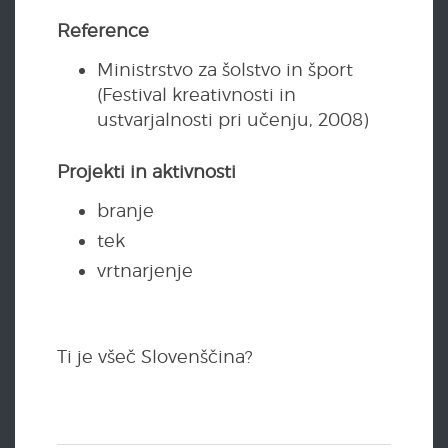
Reference
Ministrstvo za šolstvo in šport
(Festival kreativnosti in
ustvarjalnosti pri učenju, 2008)
Projekti in aktivnosti
branje
tek
vrtnarjenje
Ti je všeč Slovenščina?